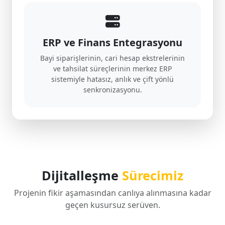
ERP ve Finans Entegrasyonu
Bayi siparişlerinin, cari hesap ekstrelerinin
ve tahsilat süreçlerinin merkez ERP
sistemiyle hatasız, anlık ve çift yönlü
senkronizasyonu.
Dijitalleşme
Sürecimiz
Projenin fikir aşamasından canlıya alınmasına kadar
geçen kusursuz serüven.