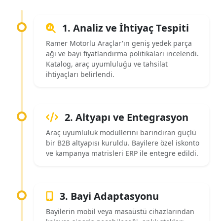
1. Analiz ve İhtiyaç Tespiti
Ramer Motorlu Araçlar'ın geniş yedek parça
ağı ve bayi fiyatlandırma politikaları incelendi.
Katalog, araç uyumluluğu ve tahsilat
ihtiyaçları belirlendi.
2. Altyapı ve Entegrasyon
Araç uyumluluk modüllerini barındıran güçlü
bir B2B altyapısı kuruldu. Bayilere özel iskonto
ve kampanya matrisleri ERP ile entegre edildi.
3. Bayi Adaptasyonu
Bayilerin mobil veya masaüstü cihazlarından