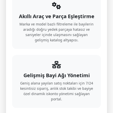
Akıllı Araç ve Parça Eşleştirme
Marka ve model bazlı filtreleme ile bayilerin
aradığı doğru yedek parçaya hatasız ve
saniyeler içinde ulaşmasını sağlayan
gelişmiş katalog altyapısı.
Gelişmiş Bayi Ağı Yönetimi
Geniş alana yayılan satış noktaları için 7/24
kesintisiz sipariş, anlık stok takibi ve bayiye
özel dinamik iskonto yönetimi sağlayan
portal.