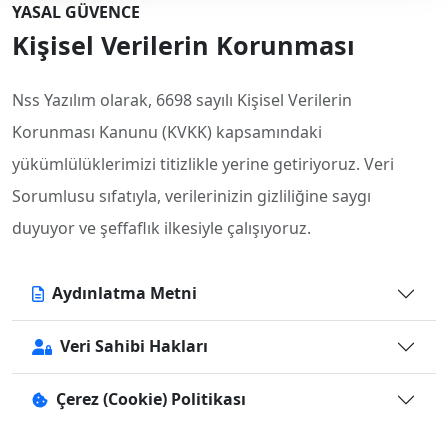
YASAL GÜVENCE
Kişisel Verilerin Korunması
Nss Yazılım olarak, 6698 sayılı Kişisel Verilerin
Korunması Kanunu (KVKK) kapsamındaki
yükümlülüklerimizi titizlikle yerine getiriyoruz. Veri
Sorumlusu sıfatıyla, verilerinizin gizliliğine saygı
duyuyor ve şeffaflık ilkesiyle çalışıyoruz.
Aydınlatma Metni
Veri Sahibi Hakları
Çerez (Cookie) Politikası