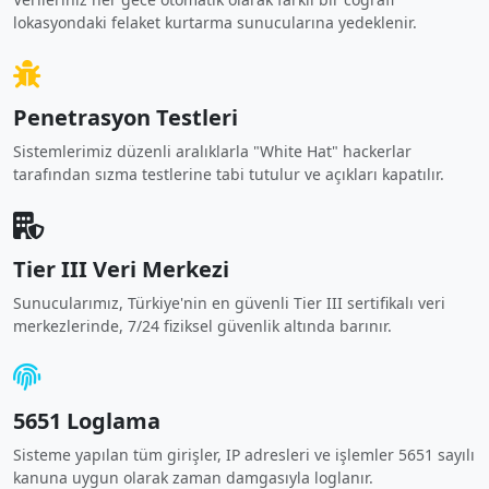
lokasyondaki felaket kurtarma sunucularına yedeklenir.
Penetrasyon Testleri
Sistemlerimiz düzenli aralıklarla "White Hat" hackerlar
tarafından sızma testlerine tabi tutulur ve açıkları kapatılır.
Tier III Veri Merkezi
Sunucularımız, Türkiye'nin en güvenli Tier III sertifikalı veri
merkezlerinde, 7/24 fiziksel güvenlik altında barınır.
5651 Loglama
Sisteme yapılan tüm girişler, IP adresleri ve işlemler 5651 sayılı
kanuna uygun olarak zaman damgasıyla loglanır.