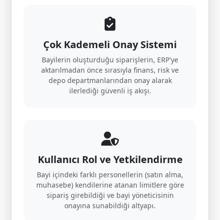
Çok Kademeli Onay Sistemi
Bayilerin oluşturduğu siparişlerin, ERP'ye
aktarılmadan önce sırasıyla finans, risk ve
depo departmanlarından onay alarak
ilerlediği güvenli iş akışı.
Kullanıcı Rol ve Yetkilendirme
Bayi içindeki farklı personellerin (satın alma,
muhasebe) kendilerine atanan limitlere göre
sipariş girebildiği ve bayi yöneticisinin
onayına sunabildiği altyapı.