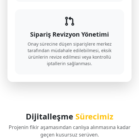
Sipariş Revizyon Yönetimi
Onay sürecine düşen siparişlere merkez
tarafından müdahale edilebilmesi, eksik
ürünlerin revize edilmesi veya kontrollü
iptallerin sağlanması.
Dijitalleşme
Sürecimiz
Projenin fikir aşamasından canlıya alınmasına kadar
geçen kusursuz serüven.