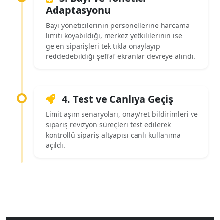
Adaptasyonu
Bayi yöneticilerinin personellerine harcama
limiti koyabildiği, merkez yetkililerinin ise
gelen siparişleri tek tıkla onaylayıp
reddedebildiği şeffaf ekranlar devreye alındı.
4. Test ve Canlıya Geçiş
Limit aşım senaryoları, onay/ret bildirimleri ve
sipariş revizyon süreçleri test edilerek
kontrollü sipariş altyapısı canlı kullanıma
açıldı.